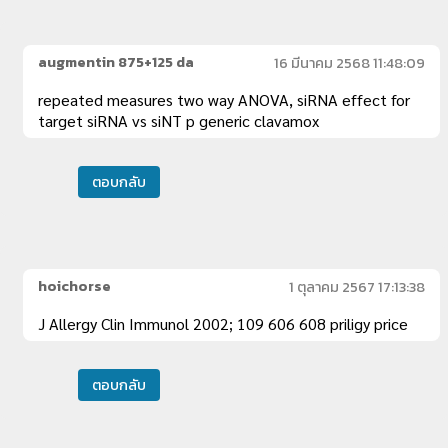
augmentin 875+125 da
16 มีนาคม 2568 11:48:09
repeated measures two way ANOVA, siRNA effect for
target siRNA vs siNT p generic clavamox
ตอบกลับ
hoichorse
1 ตุลาคม 2567 17:13:38
J Allergy Clin Immunol 2002; 109 606 608 priligy price
ตอบกลับ