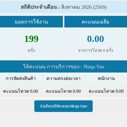
สถิติประจำเดือน :
สิงหาคม 2026 (2569)
ยอดการใช้งาน
คะแนนเฉลี่ย
199
0.00
ครั้ง
จากการโหวต 0 ครั้ง
ให้คะแนน การบริการของ : Ninja Van
การจัดส่งสินค้า
ความตรงต่อเวลา
พนักงาน
คะแนนโหวต
0.00
คะแนนโหวต
0.00
คะแนนโหวต
0.00
ร่วมโหวตให้คะแนน Ninja Van