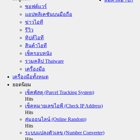
ซอฟต์แวร์
แอปพลิเคชันบนมือถือ
ข่าวไอที
รีวิว
ทิปส์ไอที
สินค้าไอที
เช็ครอบหนัง
รวมคลิป Thaiware
เครื่องมือ
เครื่องมือทั้งหมด
ยอดนิยม
เช็คพัสดุ (Parcel Tracking System)
Hits
เช็คหมายเลขไอพี (Check IP Address)
Hits
สุ่มออนไลน์ (Online Random)
Hits
ระบบแปลงตัวเลข (Number Converter)
Hits