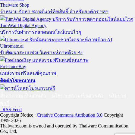
Thaiware Shop
จำหน่าย จัดหา ซอฟต์แวร์ลิขสิทธิ์ สำหรับองค์กร ฯลฯ
TumWai Digital Agency
บริการรับทำการตลาดออนไลน์แบบไวๆ
Ultromate.ai
รับพัฒนาระบบช่วยวิเคราะห์ภาพด้วย AI
FreelanceBay
แหล่งรวมฟรีแลนซ์คุณภาพ
ติดต่อโฆษณาบน
ตั้งค่าความเป็นส่วนตัว
นโยบายความเป็นส่วนตัว
นโยบาย
คุกกี้
RSS Feed
Copyright Notice :
Creative Commons Attribution 3.0
Copyright
1999-2026
Thaiware.com is owned and operated by Thaiware Communication
Co., Ltd.