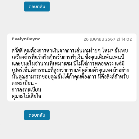
ตอบกลับ
EvelynDaync
26 เมษายน 2567 21:14:02
สวัสดี คุณต้องการหาเงินจากการเล่นเกมง่ายๆ ไหม? ฉันพบ
เครื่องจักรที่แท้จริงสำหรับการทำเงิน ซึ่งคุณเดิมพันเพนนี
และชนะในจำนวนที่เหมาะสม นี่ไม่ใช่การหลอกลวง แต่มี
เปอร์เซ็นต์การชนะที่สูงกว่าการแพ้ ดูด้วยตัวคุณเอง ถ้าอย่าง
นั้นคุณสามารถขอบคุณฉันได้ถ้าคุณต้องการ นี่คือลิงค์สำหรับ
ลงทะเบียน -
การลงทะเบียน
คุณจะไม่เสียใจ
ตอบกลับ