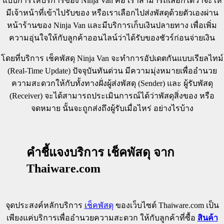
แบบการให้บริการของ Ninja Van คือ เราสามารถเลือกได้ว่าจะให้
มีเจ้าหน้าที่เข้าไปรับของ หรือเราเลือกไปส่งพัสดุด้วยตัวเองผ่าน
หน้าร้านของ Ninja Van และมีบริการเก็บเงินปลายทาง เพื่อเพิ่ม
ความอุ่นใจให้กับลูกค้าออนไลน์ว่าได้รับของชัวร์ก่อนจ่ายเงิน
โดยที่บริการ เช็คพัสดุ Ninja Van จะทำการอัปเดตกันแบบเรียลไทม์
(Real-Time Update) ปัจจุบันทันด่วน มีความมุ่งหมายเพื่ออำนวย
ความสะดวกให้กับทั้งทางฝั่งผู้ส่งพัสดุ (Sender) และ ผู้รับพัสดุ
(Receiver) จะได้สามารถประเมินการณ์ได้ว่าพัสดุสิ่งของ หรือ
จดหมาย นั้นจะถูกส่งถึงผู้รับเมื่อไหร่ อย่างไรบ้าง
คำชี้แจงบริการ เช็คพัสดุ จาก
Thaiware.com
จุดประสงค์หลักบริการ
เช็คพัสดุ
ของเว็บไซต์ Thaiware.com เป็น
เพียงแค่บริการเพื่ออำนวยความสะดวก ให้กับลูกค้าที่ซื้อ
สินค้า